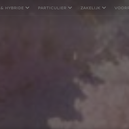
 & HYBRIDE
PARTICULIER
ZAKELIJK
VOOR