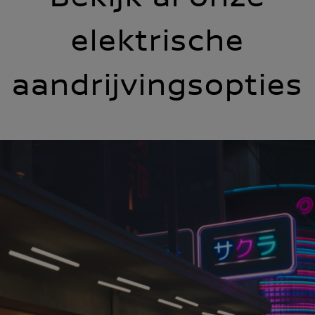
elektrische
aandrijvingsopties