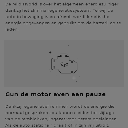
De Mild-Hybrid is over het algemeen energiezuiniger
dankzij het slimme regeneratiesysteem. Terwijl de
auto in beweging is en afremt, wordt kinetische
energie opgevangen en gebruikt om de batterij op te
laden.
Gun de motor even een pauze
Dankzij regeneratief remmen wordt de energie die
normaal gesproken zou kunnen leiden tot slijtage
van de remblokken, ingezet voor betere doeleinden.
Als de auto stationair draait of in zijn vrij uitrolt,