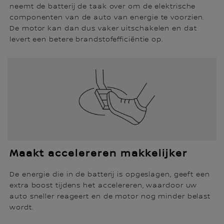
neemt de batterij de taak over om de elektrische
componenten van de auto van energie te voorzien.
De motor kan dan dus vaker uitschakelen en dat
levert een betere brandstofefficiëntie op.
Maakt accelereren makkelijker
De energie die in de batterij is opgeslagen, geeft een
extra boost tijdens het accelereren, waardoor uw
auto sneller reageert en de motor nog minder belast
wordt.