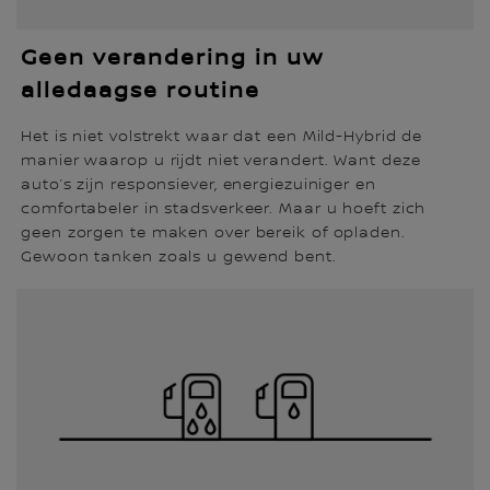
Geen verandering in uw
alledaagse routine
Het is niet volstrekt waar dat een Mild-Hybrid de
manier waarop u rijdt niet verandert. Want deze
auto’s zijn responsiever, energiezuiniger en
comfortabeler in stadsverkeer. Maar u hoeft zich
geen zorgen te maken over bereik of opladen.
Gewoon tanken zoals u gewend bent.