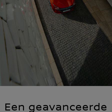
Een geavanceerde