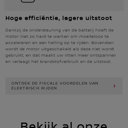
Hoge efficiëntie, lagere uitstoot
Dankzij de ondersteuning van de batterij hoeft de
motor niet zo hard te werken om moeiteloos te
accelereren en een helling op te rijden. Bovendien
wordt de motor uitgeschakeld als deze niet wordt
gebruikt, en dat maakt uw ritten meer ontspannen
en verlaagt het brandstofverbruik en de uitstoot.
ONTDEK DE FISCALE VOORDELEN VAN
ELEKTRISCH RIJDEN
Bekijk al onze