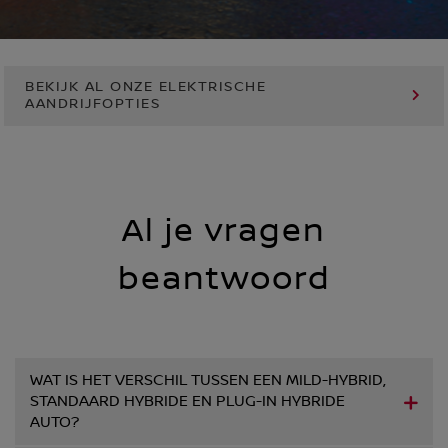
BEKIJK AL ONZE ELEKTRISCHE
AANDRIJFOPTIES
Al je vragen
beantwoord
WAT IS HET VERSCHIL TUSSEN EEN MILD-HYBRID,
STANDAARD HYBRIDE EN PLUG-IN HYBRIDE
AUTO?