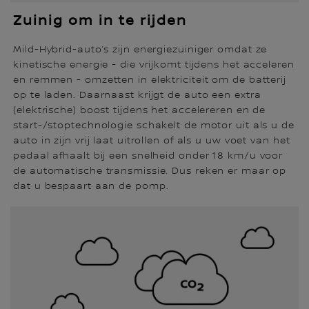
Zuinig om in te rijden
Mild-Hybrid-auto’s zijn energiezuiniger omdat ze
kinetische energie - die vrijkomt tijdens het acceleren
en remmen - omzetten in elektriciteit om de batterij
op te laden. Daarnaast krijgt de auto een extra
(elektrische) boost tijdens het accelereren en de
start-/stoptechnologie schakelt de motor uit als u de
auto in zijn vrij laat uitrollen of als u uw voet van het
pedaal afhaalt bij een snelheid onder 18 km/u voor
de automatische transmissie. Dus reken er maar op
dat u bespaart aan de pomp.