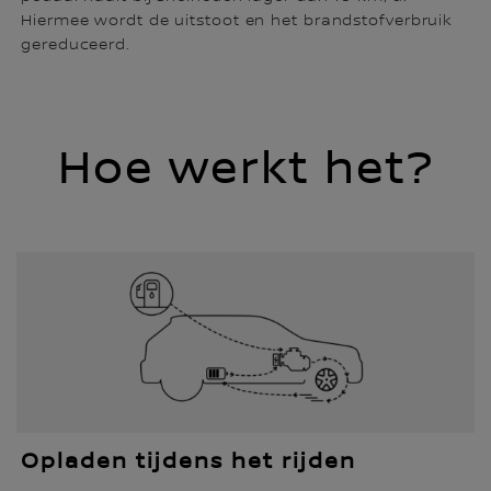
Hiermee wordt de uitstoot en het brandstofverbruik
gereduceerd.
Hoe werkt het?
Opladen tijdens het rijden