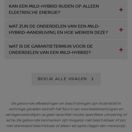
KAN EEN MILD-HYBRID RIJDEN OP ALLEEN
ELEKTRISCHE ENERGIE?
WAT ZIJN DE ONDERDELEN VAN EEN MILD-
HYBRID-AANDRIJVING EN HOE WERKEN DEZE?
WAT IS DE GARANTIETERMIJN VOOR DE
ONDERDELEN VAN EEN MILD-HYBRID?
BEKIJK ALLE VRAGEN
De getoonde afbeeldingen en beschrijvingen zijn illustratief. In
sommige gevallen betreft het foto's van voorbeeldvoertuigen en
vertegenwoordigen ze geen specifiek model, specifieke uitvoering of
actie. De getoonde kenmerken zijn mogelijk niet beschikbaar of zijn
niet standaard beschikbaar of alleen als optie (tegen een meerprijs).