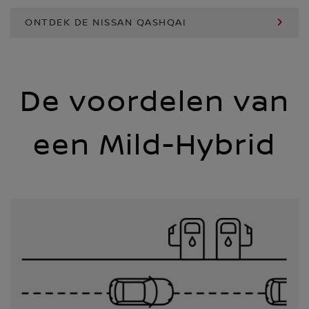
ONTDEK DE NISSAN QASHQAI
De voordelen van
een Mild-Hybrid