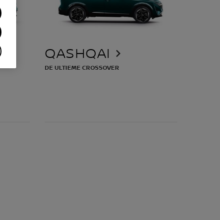
QASHQAI
DE ULTIEME CROSSOVER