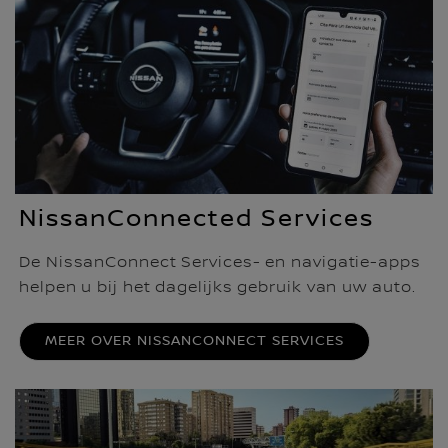
NissanConnected Services
De NissanConnect Services- en navigatie-apps
helpen u bij het dagelijks gebruik van uw auto.
MEER OVER NISSANCONNECT SERVICES