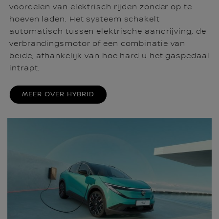
voordelen van elektrisch rijden zonder op te
hoeven laden. Het systeem schakelt
automatisch tussen elektrische aandrijving, de
verbrandingsmotor of een combinatie van
beide, afhankelijk van hoe hard u het gaspedaal
intrapt.
MEER OVER HYBRID