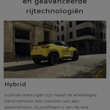
en geavanceerde
rijtechnologiën
Hybrid
Hybride voertuigen zijn naast de alledaagse
benzinemotor ook voorzien van een
elektromotor. Zo profiteert u van de vele