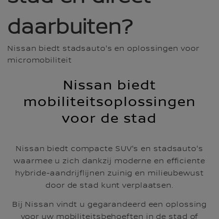
daarbuiten?
Nissan biedt stadsauto's en oplossingen voor
micromobiliteit
Nissan biedt
mobiliteitsoplossingen
voor de stad
Nissan biedt compacte SUV's en stadsauto's
waarmee u zich dankzij moderne en efficiente
hybride-aandrijflijnen zuinig en milieubewust
door de stad kunt verplaatsen.
Bij Nissan vindt u gegarandeerd een oplossing
voor uw mobiliteitsbehoeften in de stad of