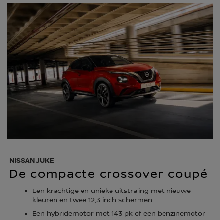
NISSAN JUKE
De compacte crossover coupé
Een krachtige en unieke uitstraling met nieuwe
kleuren en twee 12,3 inch schermen
Een hybridemotor met 143 pk of een benzinemotor