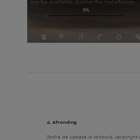
4. Afronding
Zodra de update is voltooid, verschijn