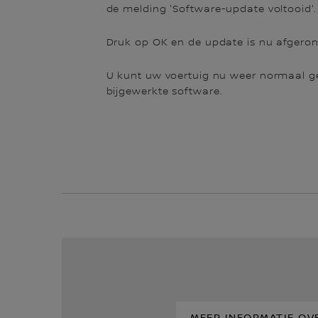
de melding 'Software-update voltooid'.
Druk op OK en de update is nu afgeron
U kunt uw voertuig nu weer normaal g
bijgewerkte software.