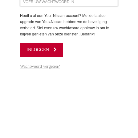
Heeft u al een You+Nissan-account? Met de laatste
upgrade van You+Nissan hebben we de beveiliging
verbetert. Stel even uw wachtwoord opnieuw in om te
blijven genieten van onze diensten. Bedankt!
INLOGGEN
Wachtwoord vergeten?