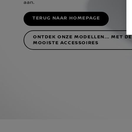
aan.
TERUG NAAR HOMEPAGE
ONTDEK ONZE MODELLEN... MET D
MOOISTE ACCESSOIRES