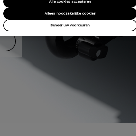
Alle cookies accepteren
Alleen noodzakelijke cookies
Beheer uw voorkeuren
E