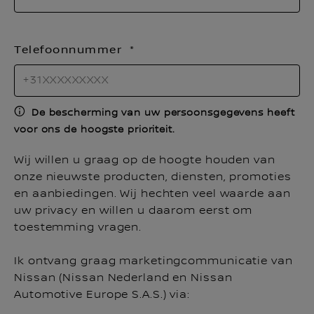
Telefoonnummer
De bescherming van uw persoonsgegevens heeft
voor ons de hoogste prioriteit.
Wij willen u graag op de hoogte houden van
onze nieuwste producten, diensten, promoties
en aanbiedingen. Wij hechten veel waarde aan
uw privacy en willen u daarom eerst om
toestemming vragen.
Ik ontvang graag marketingcommunicatie van
Nissan (Nissan Nederland en Nissan
Automotive Europe S.A.S.) via: