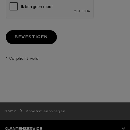
BEVESTIGEN
* Verplicht veld
Home
Proefrit aanvragen
KLANTENSERVICE