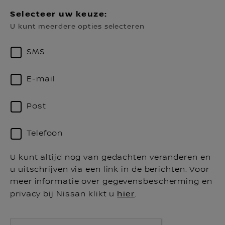
Selecteer uw keuze:
U kunt meerdere opties selecteren
SMS
E-mail
Post
Telefoon
U kunt altijd nog van gedachten veranderen en
u uitschrijven via een link in de berichten. Voor
meer informatie over gegevensbescherming en
privacy bij Nissan klikt u
hier
.