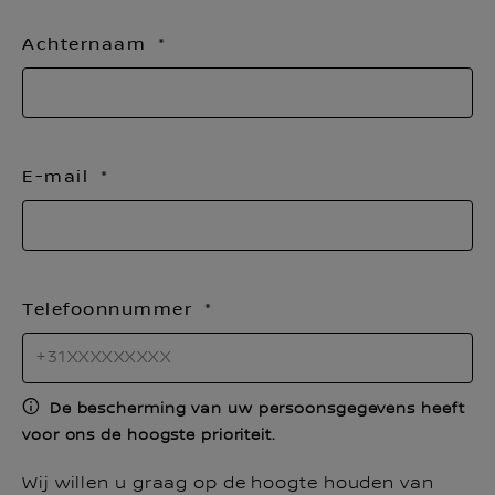
Achternaam
E-mail
Telefoonnummer
De bescherming van uw persoonsgegevens heeft
voor ons de hoogste prioriteit.
Wij willen u graag op de hoogte houden van