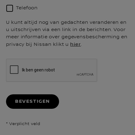
Telefoon
U kunt altijd nog van gedachten veranderen en
u uitschrijven via een link in de berichten. Voor
meer informatie over gegevensbescherming en
privacy bij Nissan klikt u
hier
.
BEVESTIGEN
* Verplicht veld