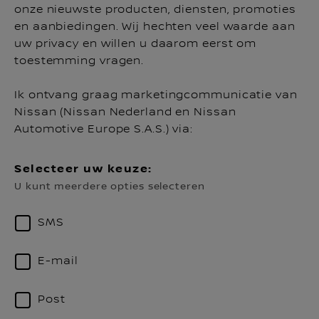
onze nieuwste producten, diensten, promoties
en aanbiedingen. Wij hechten veel waarde aan
uw privacy en willen u daarom eerst om
toestemming vragen.
Ik ontvang graag marketingcommunicatie van
Nissan (Nissan Nederland en Nissan
Automotive Europe S.A.S.) via:
Selecteer uw keuze:
U kunt meerdere opties selecteren
SMS
E-mail
Post