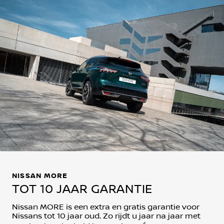
NISSAN MORE
TOT 10 JAAR GARANTIE
Nissan MORE is een extra en gratis garantie voor
Nissans tot 10 jaar oud. Zo rijdt u jaar na jaar met