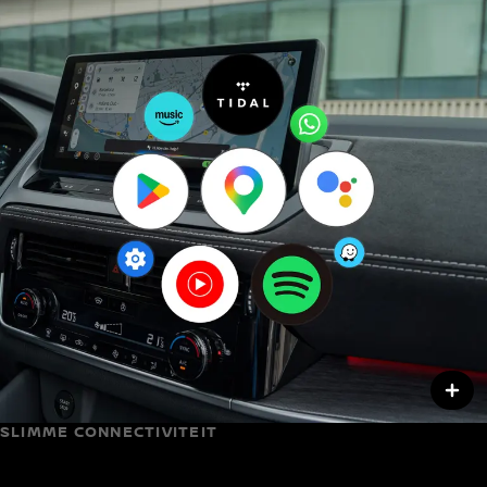
SLIMME CONNECTIVITEIT
Altijd verbonden met Google built-in