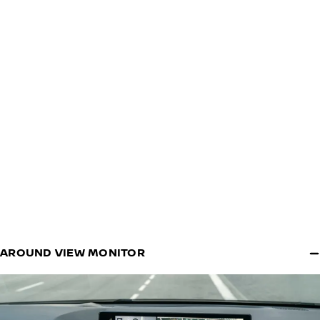
AROUND VIEW MONITOR