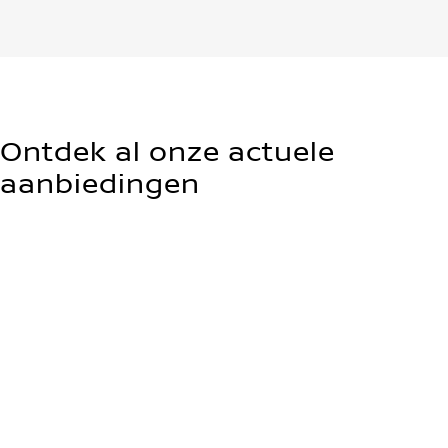
Ontdek al onze actuele
aanbiedingen