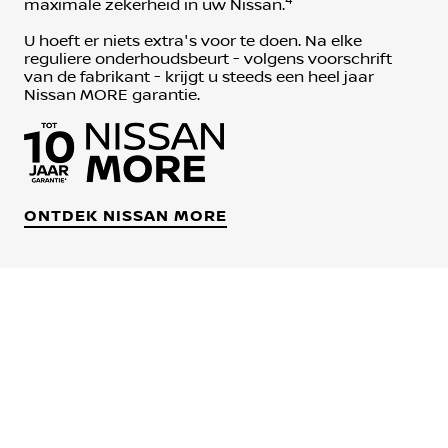
4
maximale zekerheid in uw Nissan.
U hoeft er niets extra's voor te doen. Na elke
reguliere onderhoudsbeurt - volgens voorschrift
van de fabrikant - krijgt u steeds een heel jaar
Nissan MORE garantie.
ONTDEK NISSAN MORE