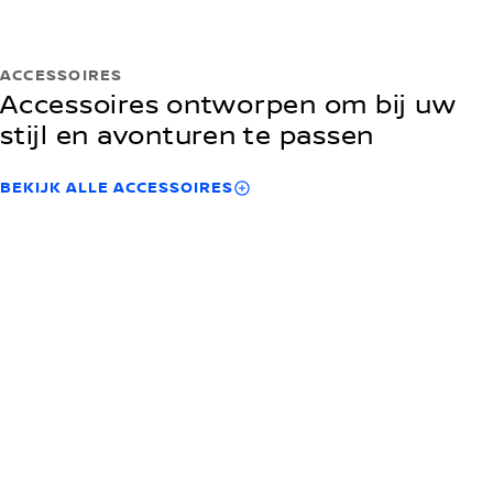
ACCESSOIRES
Accessoires ontworpen om bij uw
stijl en avonturen te passen
BEKIJK ALLE ACCESSOIRES