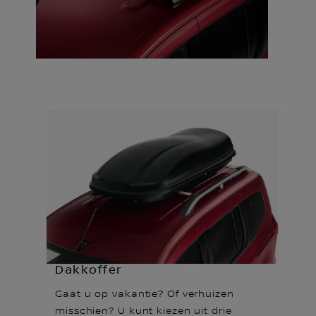
Dakkoffer
Gaat u op vakantie? Of verhuizen
misschien? U kunt kiezen uit drie