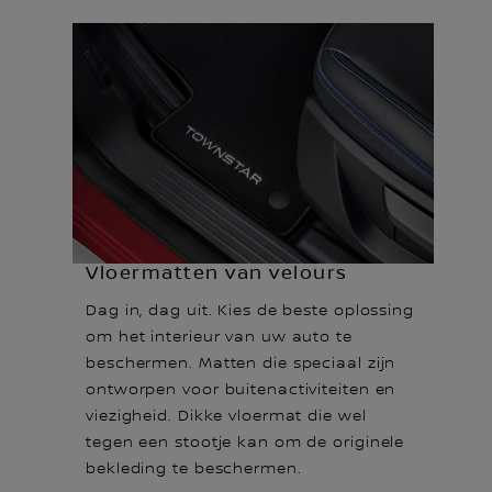
Vloermatten van velours
Dag in, dag uit. Kies de beste oplossing
om het interieur van uw auto te
beschermen. Matten die speciaal zijn
ontworpen voor buitenactiviteiten en
viezigheid. Dikke vloermat die wel
tegen een stootje kan om de originele
bekleding te beschermen.