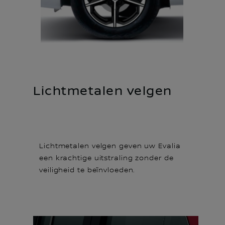
Lichtmetalen velgen
Lichtmetalen velgen geven uw Evalia
een krachtige uitstraling zonder de
veiligheid te beïnvloeden.