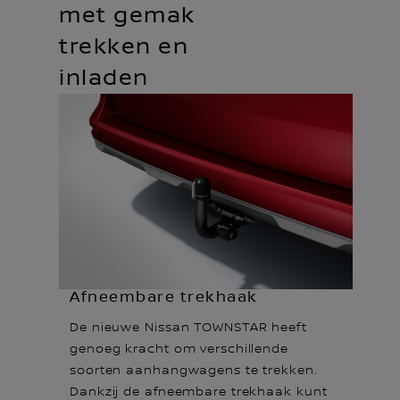
met gemak
trekken en
inladen
Afneembare trekhaak
De nieuwe Nissan TOWNSTAR heeft
genoeg kracht om verschillende
soorten aanhangwagens te trekken.
Dankzij de afneembare trekhaak kunt