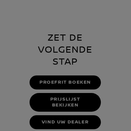
ZET DE
VOLGENDE
STAP
PROEFRIT BOEKEN
PRIJSLIJST
BEKIJKEN
VIND UW DEALER