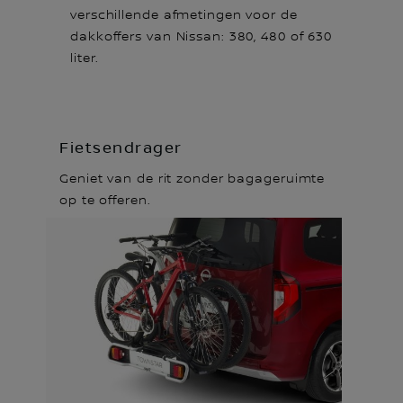
verschillende afmetingen voor de
dakkoffers van Nissan: 380, 480 of 630
liter.
Fietsendrager
Geniet van de rit zonder bagageruimte
op te offeren.