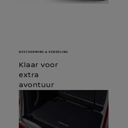
BESCHERMING & VERDELING
Klaar voor
extra
avontuur