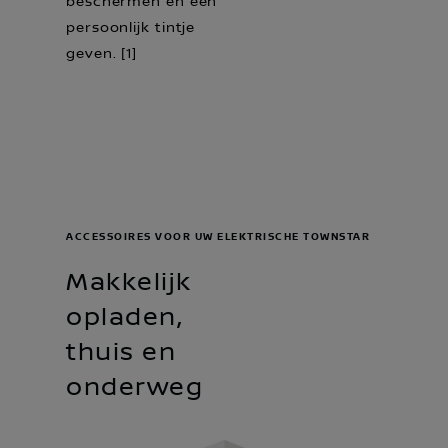
beschermen en een
persoonlijk tintje
geven. [1]
ACCESSOIRES VOOR UW ELEKTRISCHE TOWNSTAR
Makkelijk
opladen,
thuis en
onderweg