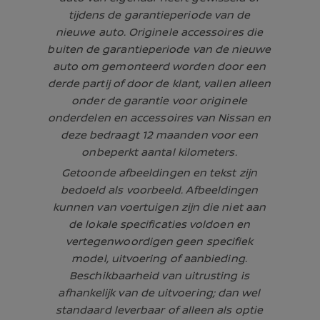
tijdens de garantieperiode van de
nieuwe auto. Originele accessoires die
buiten de garantieperiode van de nieuwe
auto om gemonteerd worden door een
derde partij of door de klant, vallen alleen
onder de garantie voor originele
onderdelen en accessoires van Nissan en
deze bedraagt 12 maanden voor een
onbeperkt aantal kilometers.
Getoonde afbeeldingen en tekst zijn
bedoeld als voorbeeld. Afbeeldingen
kunnen van voertuigen zijn die niet aan
de lokale specificaties voldoen en
vertegenwoordigen geen specifiek
model, uitvoering of aanbieding.
Beschikbaarheid van uitrusting is
afhankelijk van de uitvoering; dan wel
standaard leverbaar of alleen als optie