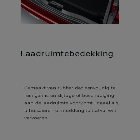
Laadruimtebedekking
Gemaakt van rubber dat eenvoudig te
reinigen is en slijtage of beschadiging
aan de laadruimte voorkomt. Ideaal als
u huisdieren of modderig tuinafval wilt
vervoeren.