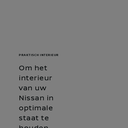
PRAKTISCH INTERIEUR
Om het
interieur
van uw
Nissan in
optimale
staat te