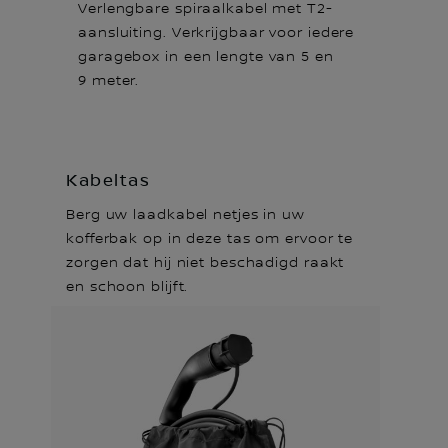
Verlengbare spiraalkabel met T2-
aansluiting. Verkrijgbaar voor iedere
garagebox in een lengte van 5 en
9 meter.
Kabeltas
Berg uw laadkabel netjes in uw
kofferbak op in deze tas om ervoor te
zorgen dat hij niet beschadigd raakt
en schoon blijft.