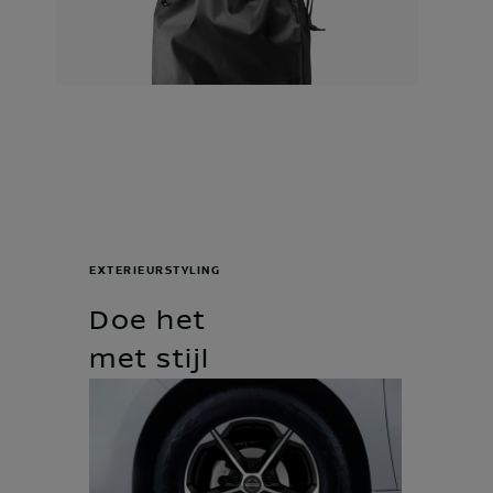
EXTERIEURSTYLING
Doe het
met stijl