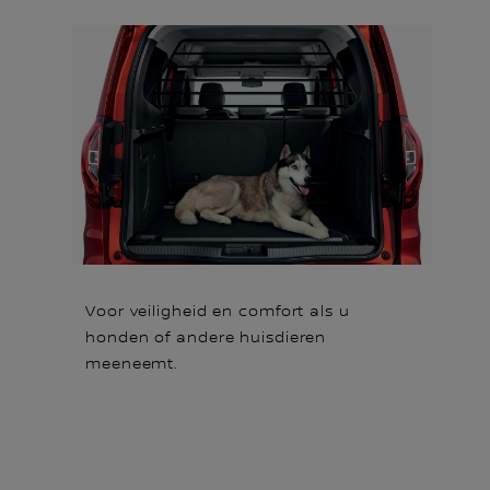
Voor veiligheid en comfort als u
honden of andere huisdieren
meeneemt.