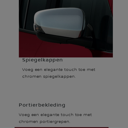
Spiegelkappen
Voeg een elegante touch toe met
chromen spiegelkappen.
Portierbekleding
Voeg een elegante touch toe met
chromen portiergrepen.