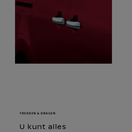
TREKKEN & DRAGEN
U kunt alles