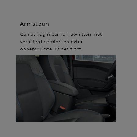
Armsteun
Geniet nog meer van uw ritten met
verbeterd comfort en extra
opbergruimte uit het zicht.