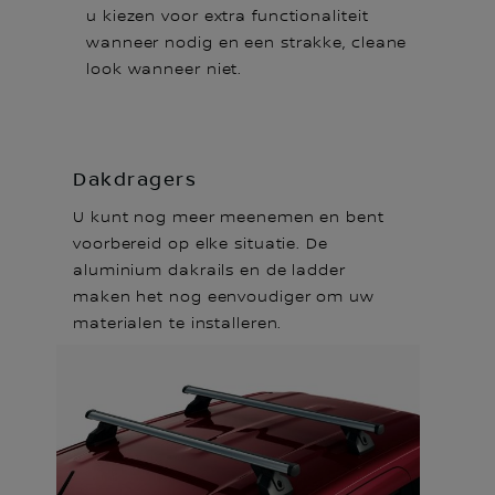
u kiezen voor extra functionaliteit
wanneer nodig en een strakke, cleane
look wanneer niet.
Dakdragers
U kunt nog meer meenemen en bent
voorbereid op elke situatie. De
aluminium dakrails en de ladder
maken het nog eenvoudiger om uw
materialen te installeren.