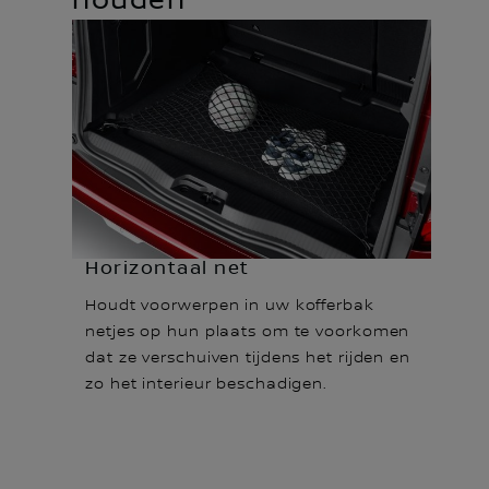
houden
Horizontaal net
Houdt voorwerpen in uw kofferbak
netjes op hun plaats om te voorkomen
dat ze verschuiven tijdens het rijden en
zo het interieur beschadigen.