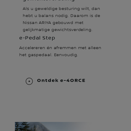
Als u geweldige besturing wilt, dan
hebt u balans nodig. Daarom is de
Nissan ARIYA gebouwd met
gelijkmatige gewichtsverdeling.
e-Pedal Step
Accelereren én afremmen met alleen
het gaspedaal. Eenvoudig.
Ontdek e-4ORCE