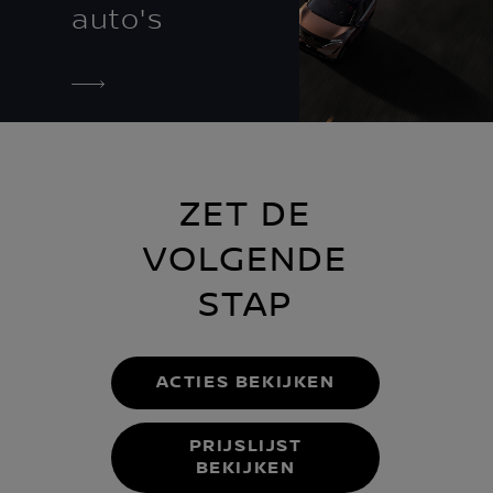
auto's
ZET DE
VOLGENDE
STAP
ACTIES BEKIJKEN
PRIJSLIJST
BEKIJKEN