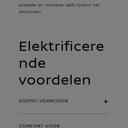
soepeler en stabieler, zelfs tijdens het
afremmen.
Elektrificere
nde
voordelen
SOEPEL VERMOGEN
COMFORT VOOR