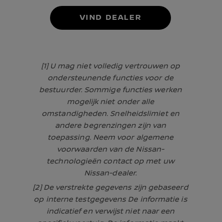
VIND DEALER
[1] U mag niet volledig vertrouwen op
ondersteunende functies voor de
bestuurder. Sommige functies werken
mogelijk niet onder alle
omstandigheden. Snelheidslimiet en
andere begrenzingen zijn van
toepassing. Neem voor algemene
voorwaarden van de Nissan-
technologieën contact op met uw
Nissan-dealer.
[2] De verstrekte gegevens zijn gebaseerd
op interne testgegevens De informatie is
indicatief en verwijst niet naar een