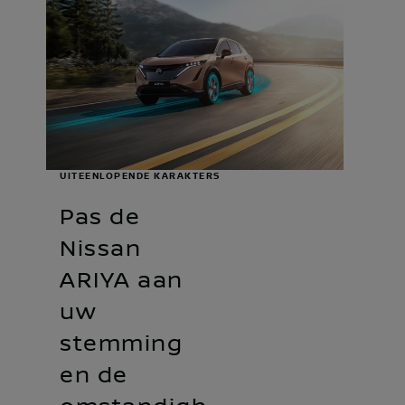
UITEENLOPENDE KARAKTERS
Pas de
Nissan
ARIYA aan
uw
stemming
en de