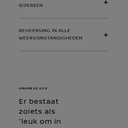
IEDEREEN
BEHEERSING IN ALLE
WEERSOMSTANDIGHEDEN
OMARM DE KICK
Er bestaat
zoiets als
'leuk om in