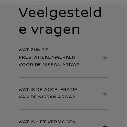
Veelgesteld
e vragen
WAT ZIJN DE
PRESTATIEKENMERKEN
VOOR DE NISSAN ARIYA?
WAT IS DE ACCELERATIE
VAN DE NISSAN ARIYA?
WAT IS HET VERMOGEN