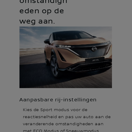
omstandigh
eden op de
weg aan.
Aanpasbare rij-instellingen
Kies de Sport modus voor de
reactiesnelheid en pas uw auto aan de
veranderende omstandigheden aan
met ECO Modus of Sneeuwmodus.