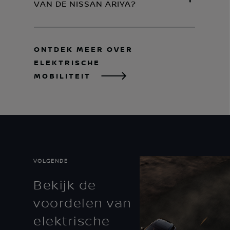
VAN DE NISSAN ARIYA?
ONTDEK MEER OVER
ELEKTRISCHE
MOBILITEIT
VOLGENDE
Bekijk de
voordelen van
elektrische