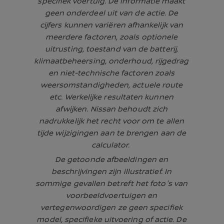
specifiek voertuig. De informatie maakt
geen onderdeel uit van de actie. De
cijfers kunnen variëren afhankelijk van
meerdere factoren, zoals optionele
uitrusting, toestand van de batterij,
klimaatbeheersing, onderhoud, rijgedrag
en niet-technische factoren zoals
weersomstandigheden, actuele route
etc. Werkelijke resultaten kunnen
afwijken. Nissan behoudt zich
nadrukkelijk het recht voor om te allen
tijde wijzigingen aan te brengen aan de
calculator.
De getoonde afbeeldingen en
beschrijvingen zijn illustratief. In
sommige gevallen betreft het foto's van
voorbeeldvoertuigen en
vertegenwoordigen ze geen specifiek
model, specifieke uitvoering of actie. De